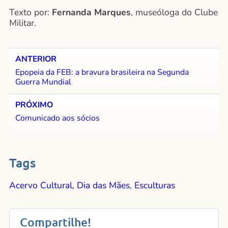
Texto por:
Fernanda Marques
, museóloga do Clube
Militar.
ANTERIOR
Epopeia da FEB: a bravura brasileira na Segunda
Guerra Mundial
PRÓXIMO
Comunicado aos sócios
Tags
Acervo Cultural
,
Dia das Mães
,
Esculturas
Compartilhe!