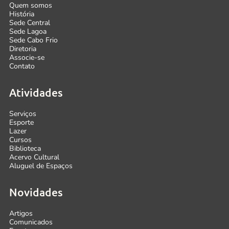
Quem somos
História
Sede Central
Sede Lagoa
Sede Cabo Frio
Diretoria
Associe-se
Contato
Atividades
Serviços
Esporte
Lazer
Cursos
Biblioteca
Acervo Cultural
Aluguel de Espaços
Novidades
Artigos
Comunicados