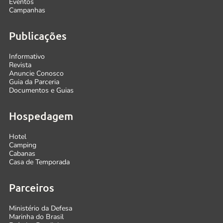
Eventos
Campanhas
Publicações
Informativo
Revista
Anuncie Conosco
Guia da Parceria
Documentos e Guias
Hospedagem
Hotel
Camping
Cabanas
Casa de Temporada
Parceiros
Ministério da Defesa
Marinha do Brasil