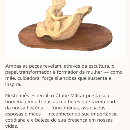
Ambas as peças revelam, através da escultura, o
papel transformador e formador da mulher — como
mãe, cuidadora, força silenciosa que sustenta e
inspira.
Neste mês especial, o Clube Militar presta sua
homenagem a todas as mulheres que fazem parte
da nossa história — funcionárias, associadas,
esposas e mães — reconhecendo sua importância
cotidiana e a beleza de sua presença em nossas
vidas.