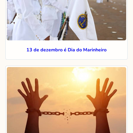
13 de dezembro é Dia do Marinheiro