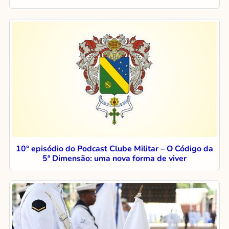
10° episódio do Podcast Clube Militar – O Código da
5ª Dimensão: uma nova forma de viver