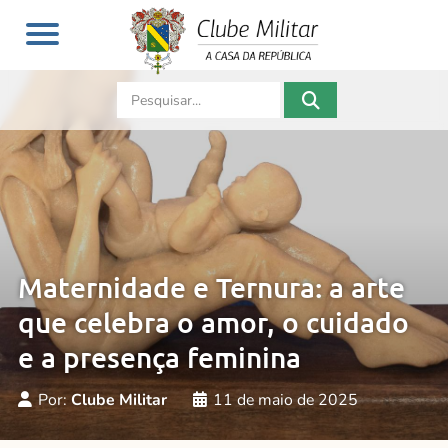
Maternidade e Ternura: a arte
que celebra o amor, o cuidado
e a presença feminina
Por:
Clube Militar
11 de maio de 2025