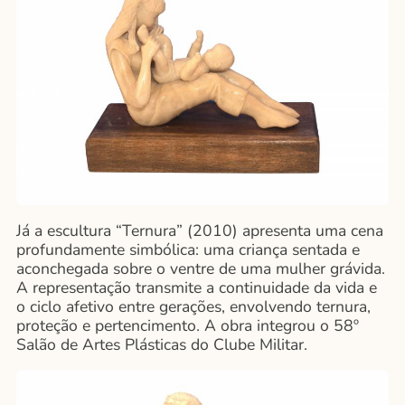
Já a escultura “Ternura” (2010) apresenta uma cena
profundamente simbólica: uma criança sentada e
aconchegada sobre o ventre de uma mulher grávida.
A representação transmite a continuidade da vida e
o ciclo afetivo entre gerações, envolvendo ternura,
proteção e pertencimento. A obra integrou o 58º
Salão de Artes Plásticas do Clube Militar.