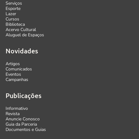
Serviços
Esporte
Lazer
Cursos
Biblioteca
Acervo Cultural
Aluguel de Espaços
Novidades
Artigos
Comunicados
Eventos
Campanhas
Publicações
Informativo
Revista
Anuncie Conosco
Guia da Parceria
Documentos e Guias