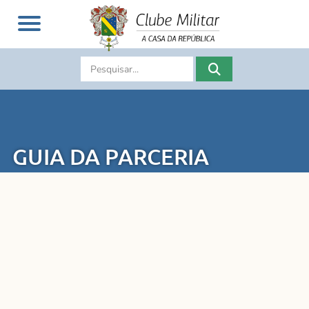
GUIA DA PARCERIA