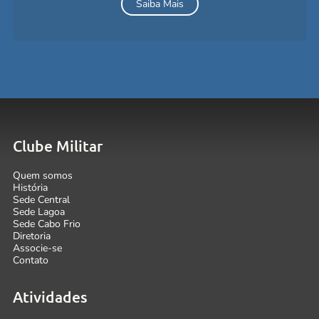
Saiba Mais
Clube Militar
Quem somos
História
Sede Central
Sede Lagoa
Sede Cabo Frio
Diretoria
Associe-se
Contato
Atividades