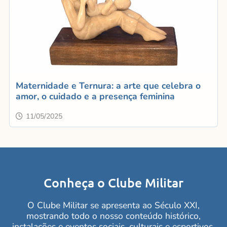
Maternidade e Ternura: a arte que celebra o
amor, o cuidado e a presença feminina
11/05/2025
Conheça o Clube Militar
O Clube Militar se apresenta ao Século XXI,
mostrando todo o nosso conteúdo histórico,
instalações e eventos sociais, culturais e esportivos.