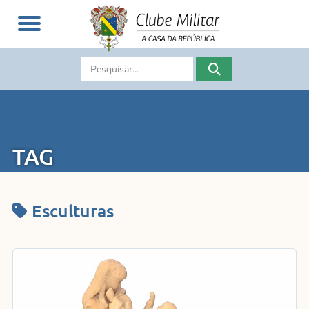
TAG
Esculturas