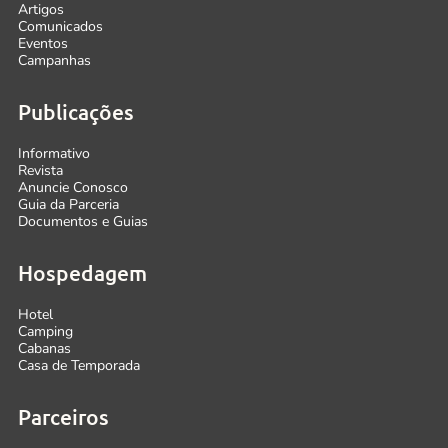
Artigos
Comunicados
Eventos
Campanhas
Publicações
Informativo
Revista
Anuncie Conosco
Guia da Parceria
Documentos e Guias
Hospedagem
Hotel
Camping
Cabanas
Casa de Temporada
Parceiros