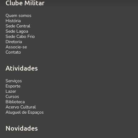
Clube Militar
Quem somos
História
Sede Central
Sede Lagoa
Sede Cabo Frio
Diretoria
Associe-se
Contato
Atividades
Serviços
Esporte
Lazer
Cursos
Biblioteca
Acervo Cultural
Aluguel de Espaços
Novidades