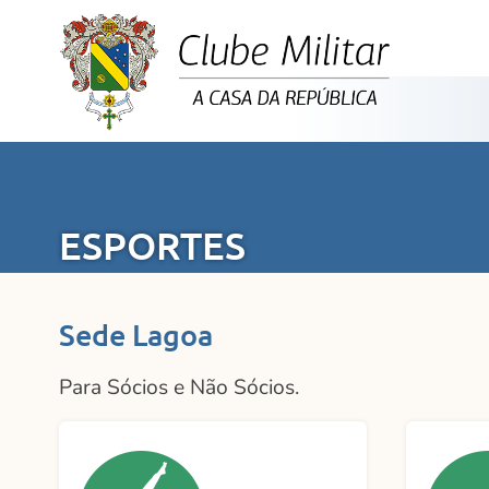
ESPORTES
Sede Lagoa
Para Sócios e Não Sócios.