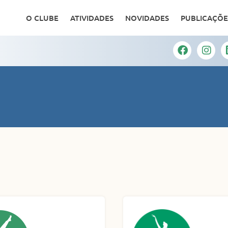
O CLUBE
ATIVIDADES
NOVIDADES
PUBLICAÇÕE