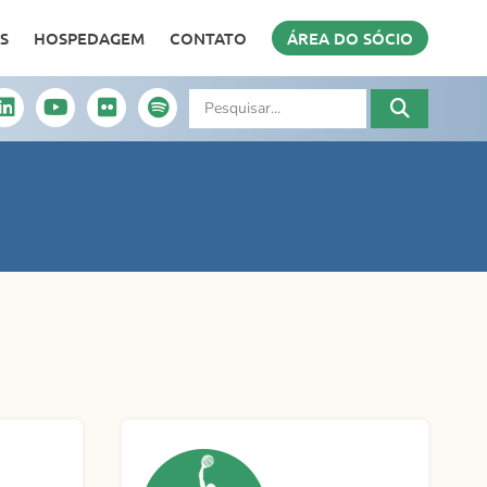
S
HOSPEDAGEM
CONTATO
ÁREA DO SÓCIO