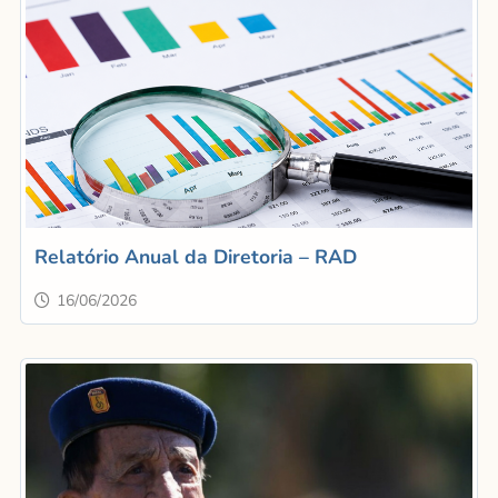
Relatório Anual da Diretoria – RAD
16/06/2026