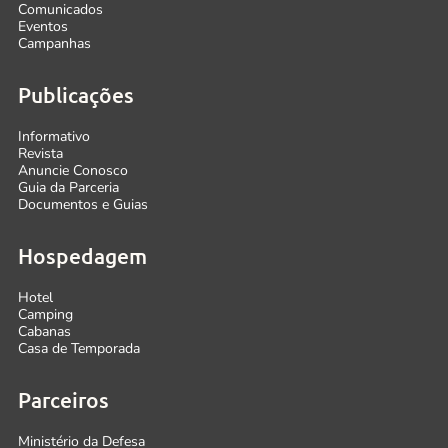
Comunicados
Eventos
Campanhas
Publicações
Informativo
Revista
Anuncie Conosco
Guia da Parceria
Documentos e Guias
Hospedagem
Hotel
Camping
Cabanas
Casa de Temporada
Parceiros
Ministério da Defesa