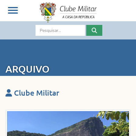
ARQUIVO
Clube Militar