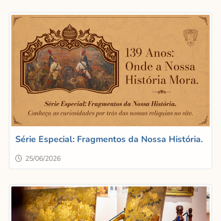
Série Especial: Fragmentos da Nossa História.
25/06/2026