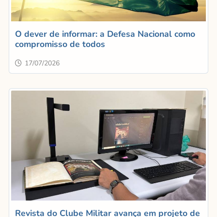
O dever de informar: a Defesa Nacional como
compromisso de todos
17/07/2026
Revista do Clube Militar avança em projeto de