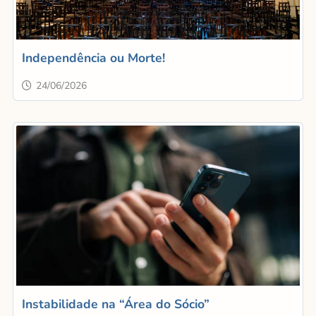
Independência ou Morte!
24/06/2026
Instabilidade na “Área do Sócio”