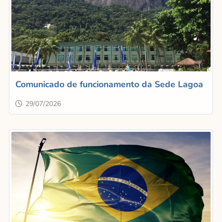
Comunicado de funcionamento da Sede Lagoa
29/07/2026