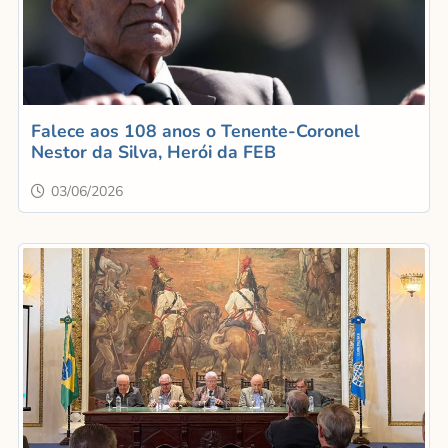
Falece aos 108 anos o Tenente-Coronel
Nestor da Silva, Herói da FEB
03/06/2026