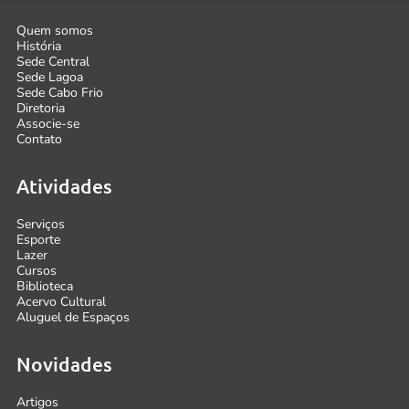
Quem somos
História
Sede Central
Sede Lagoa
Sede Cabo Frio
Diretoria
Associe-se
Contato
Atividades
Serviços
Esporte
Lazer
Cursos
Biblioteca
Acervo Cultural
Aluguel de Espaços
Novidades
Artigos