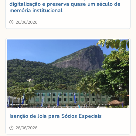
digitalização e preserva quase um século de
memória institucional
26/06/2026
Isenção de Joia para Sócios Especiais
26/06/2026