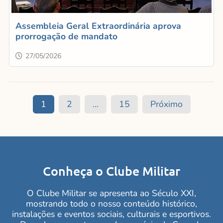
Assembleia Geral Extraordinária aprova
prorrogação de mandato
27/05/2026
1
2
…
15
Próximo
Conheça o Clube Militar
O Clube Militar se apresenta ao Século XXI,
mostrando todo o nosso conteúdo histórico,
instalações e eventos sociais, culturais e esportivos.