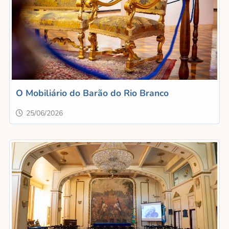
O Mobiliário do Barão do Rio Branco
25/06/2026