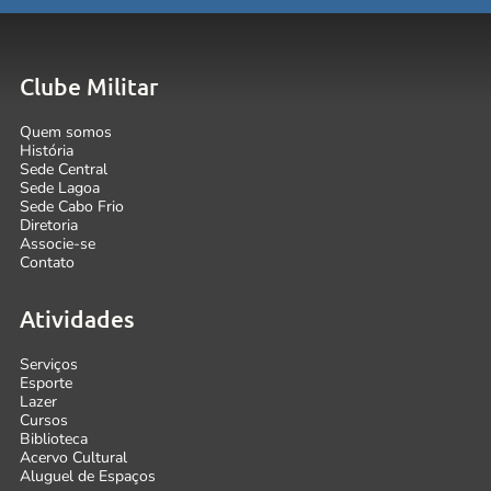
Clube Militar
Quem somos
História
Sede Central
Sede Lagoa
Sede Cabo Frio
Diretoria
Associe-se
Contato
Atividades
Serviços
Esporte
Lazer
Cursos
Biblioteca
Acervo Cultural
Aluguel de Espaços