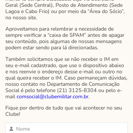
Geral (Sede Central), Posto de Atendimento (Sede
Lagoa e Cabo Frio) ou por meio da “Área do Sócio”,
no nosso site.
Aproveitamos para relembrar a necessidade de
sempre verificar a “caixa de SPAM” antes de apagar
seu conteúdo, pois algumas de nossas mensagens
podem estar sendo para lá direcionadas.
Também solicitamos que se não receber o IM em
seu e-mail cadastrado, que use o dispositivo abaixo
e nos reenvie o endereço desse e-mail ou outro no
qual queira receber o IM. Caso permaneçam dúvidas,
nosso contato no Departamento de Comunicação
Social é pelo telefone (21) 3125-8304 ou pelo e-
mail
comsocial@clubemilitar.com.br
.
Fique por dentro de tudo que vai acontecer no seu
Clube!