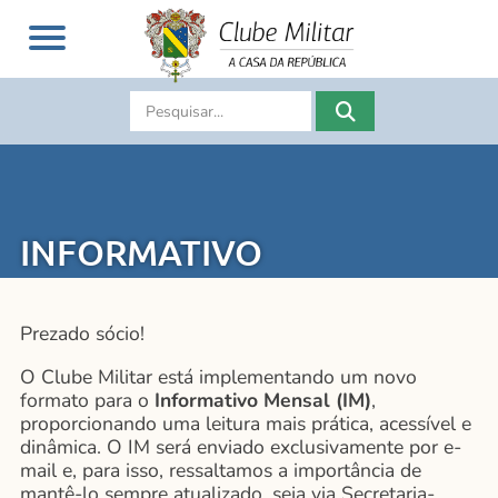
INFORMATIVO
Prezado sócio!
O Clube Militar está implementando um novo
formato para o
Informativo Mensal (IM)
,
proporcionando uma leitura mais prática, acessível e
dinâmica. O IM será enviado exclusivamente por e-
mail e, para isso, ressaltamos a importância de
mantê-lo sempre atualizado, seja via Secretaria-