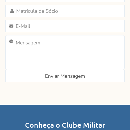
Conheça o Clube Militar