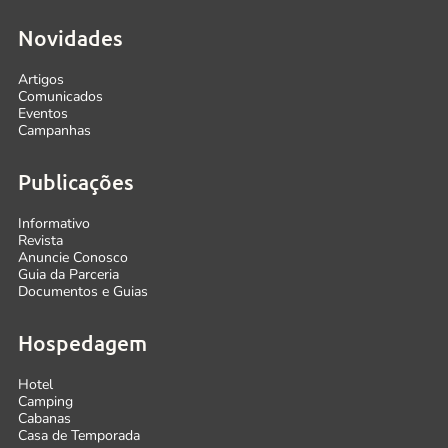
Novidades
Artigos
Comunicados
Eventos
Campanhas
Publicações
Informativo
Revista
Anuncie Conosco
Guia da Parceria
Documentos e Guias
Hospedagem
Hotel
Camping
Cabanas
Casa de Temporada