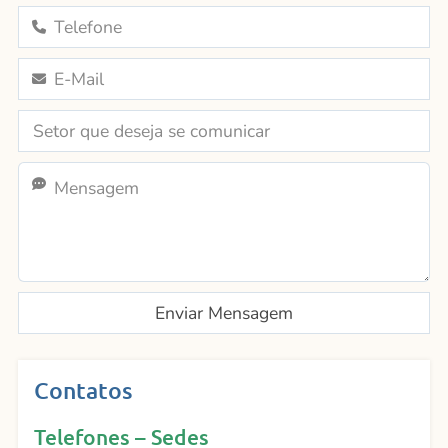
Contatos
Telefones – Sedes