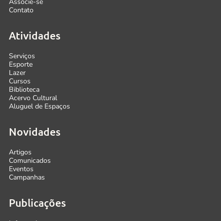
Associe-se
Contato
Atividades
Serviços
Esporte
Lazer
Cursos
Biblioteca
Acervo Cultural
Aluguel de Espaços
Novidades
Artigos
Comunicados
Eventos
Campanhas
Publicações