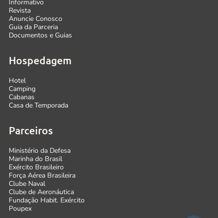
Informativo
Revista
Anuncie Conosco
Guia da Parceria
Documentos e Guias
Hospedagem
Hotel
Camping
Cabanas
Casa de Temporada
Parceiros
Ministério da Defesa
Marinha do Brasil
Exército Brasileiro
Força Aérea Brasileira
Clube Naval
Clube de Aeronáutica
Fundação Habit. Exército
Poupex