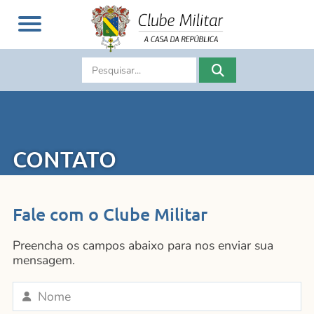
CONTATO
Fale com o Clube Militar
Preencha os campos abaixo para nos enviar sua
mensagem.