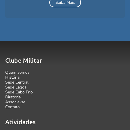
Saiba Mais
Clube Militar
Quem somos
História
Sede Central
Sede Lagoa
Sede Cabo Frio
Diretoria
Associe-se
Contato
Atividades