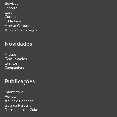
Serviços
Esporte
Lazer
Cursos
Biblioteca
Acervo Cultural
Aluguel de Espaços
Novidades
Artigos
Comunicados
Eventos
Campanhas
Publicações
Informativo
Revista
Anuncie Conosco
Guia da Parceria
Documentos e Guias