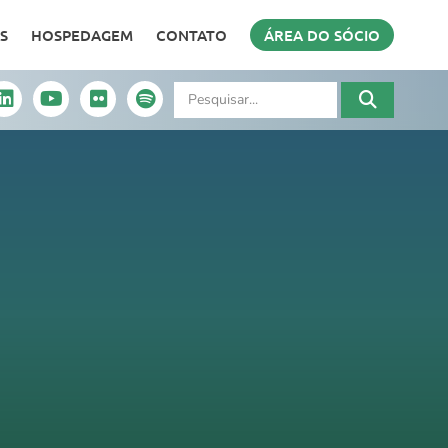
S
HOSPEDAGEM
CONTATO
ÁREA DO SÓCIO