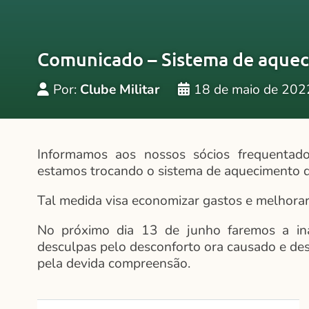
Comunicado – Sistema de aquec
Por:
Clube Militar
18 de maio de 202
Informamos aos nossos sócios frequenta
estamos trocando o sistema de aquecimento das
Tal medida visa economizar gastos e melhorar
No próximo dia 13 de junho faremos a in
desculpas pelo desconforto ora causado e de
pela devida compreensão.