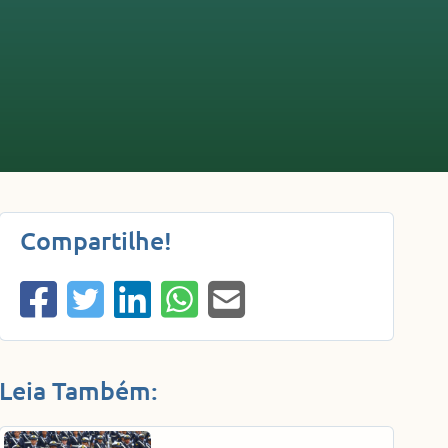
Compartilhe!
Leia Também: