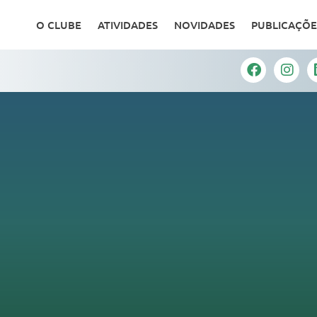
O CLUBE
ATIVIDADES
NOVIDADES
PUBLICAÇÕE