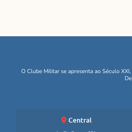
O Clube Militar se apresenta ao Século XXI, 
De
Central