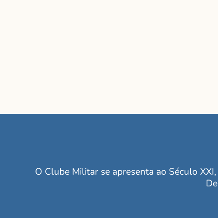
O Clube Militar se apresenta ao Século XXI, 
De