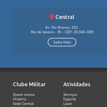
Central
Av. Rio Branco, 251.
Rio de Janeiro - RJ - CEP: 20.040-009
Saiba Mais
Clube Militar
Atividades
Quem somos
Serviços
História
Esporte
Sede Central
Lazer