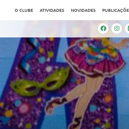
O CLUBE
ATIVIDADES
NOVIDADES
PUBLICAÇÕE