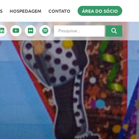
S
HOSPEDAGEM
CONTATO
ÁREA DO SÓCIO