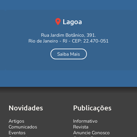
Lagoa
Rua Jardim Botânico, 391.
Rio de Janeiro - RJ - CEP: 22.470-051
Saiba Mais
Novidades
Publicações
Artigos
Informativo
Comunicados
Revista
Eventos
Anuncie Conosco