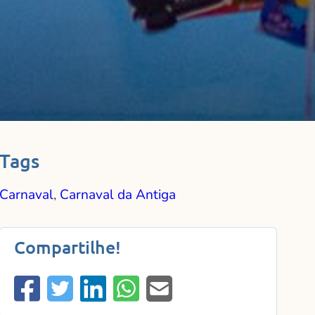
Tags
Carnaval
,
Carnaval da Antiga
Compartilhe!