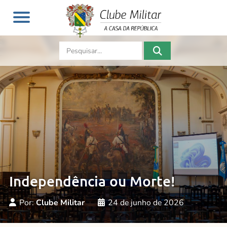
Independência ou Morte!
Por:
Clube Militar
24 de junho de 2026