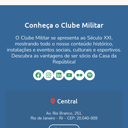
Conheça o Clube Militar
O Clube Militar se apresenta ao Século XXI,
mostrando todo o nosso conteúdo histórico,
instalações e eventos sociais, culturais e esportivos.
Descubra as vantagens de ser sócio da Casa da
República!
Facebook
Instagram
LinkedIn
YouTube
Flickr
Spotify
Central
Av. Rio Branco, 251.
Rio de Janeiro - RJ - CEP: 20.040-009