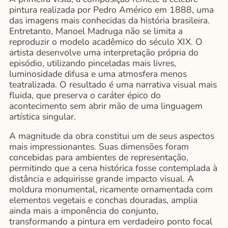
pintura realizada por Pedro Américo em 1888, uma
das imagens mais conhecidas da história brasileira.
Entretanto, Manoel Madruga não se limita a
reproduzir o modelo acadêmico do século XIX. O
artista desenvolve uma interpretação própria do
episódio, utilizando pinceladas mais livres,
luminosidade difusa e uma atmosfera menos
teatralizada. O resultado é uma narrativa visual mais
fluida, que preserva o caráter épico do
acontecimento sem abrir mão de uma linguagem
artística singular.
A magnitude da obra constitui um de seus aspectos
mais impressionantes. Suas dimensões foram
concebidas para ambientes de representação,
permitindo que a cena histórica fosse contemplada à
distância e adquirisse grande impacto visual. A
moldura monumental, ricamente ornamentada com
elementos vegetais e conchas douradas, amplia
ainda mais a imponência do conjunto,
transformando a pintura em verdadeiro ponto focal