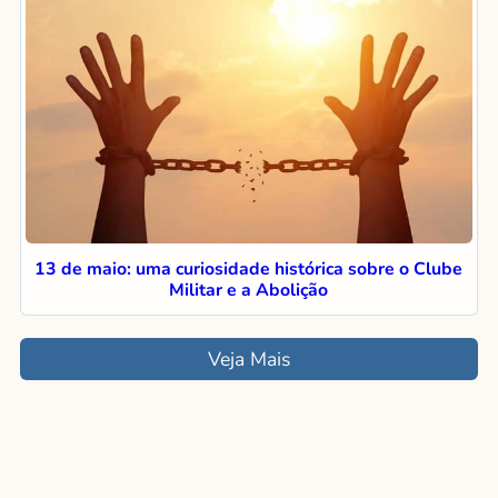
13 de maio: uma curiosidade histórica sobre o Clube
Militar e a Abolição
Veja Mais