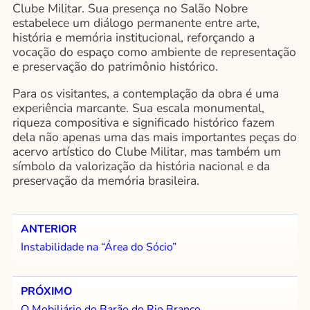
Clube Militar. Sua presença no Salão Nobre
estabelece um diálogo permanente entre arte,
história e memória institucional, reforçando a
vocação do espaço como ambiente de representação
e preservação do patrimônio histórico.
Para os visitantes, a contemplação da obra é uma
experiência marcante. Sua escala monumental,
riqueza compositiva e significado histórico fazem
dela não apenas uma das mais importantes peças do
acervo artístico do Clube Militar, mas também um
símbolo da valorização da história nacional e da
preservação da memória brasileira.
ANTERIOR
Instabilidade na “Área do Sócio”
PRÓXIMO
O Mobiliário do Barão do Rio Branco