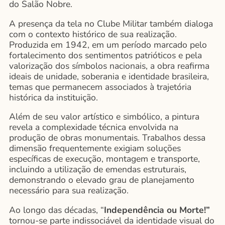
do Salão Nobre.
A presença da tela no Clube Militar também dialoga
com o contexto histórico de sua realização.
Produzida em 1942, em um período marcado pelo
fortalecimento dos sentimentos patrióticos e pela
valorização dos símbolos nacionais, a obra reafirma
ideais de unidade, soberania e identidade brasileira,
temas que permanecem associados à trajetória
histórica da instituição.
Além de seu valor artístico e simbólico, a pintura
revela a complexidade técnica envolvida na
produção de obras monumentais. Trabalhos dessa
dimensão frequentemente exigiam soluções
específicas de execução, montagem e transporte,
incluindo a utilização de emendas estruturais,
demonstrando o elevado grau de planejamento
necessário para sua realização.
Ao longo das décadas, “
Independência ou Morte!”
tornou-se parte indissociável da identidade visual do