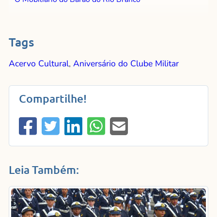
Tags
Acervo Cultural
,
Aniversário do Clube Militar
Compartilhe!
Leia Também: