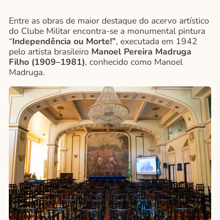
Entre as obras de maior destaque do acervo artístico
do Clube Militar encontra-se a monumental pintura
“
Independência ou Morte!”
, executada em 1942
pelo artista brasileiro
Manoel Pereira Madruga
Filho (1909–1981)
, conhecido como Manoel
Madruga.