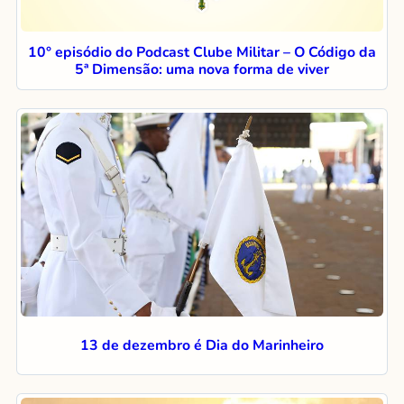
10° episódio do Podcast Clube Militar – O Código da
5ª Dimensão: uma nova forma de viver
13 de dezembro é Dia do Marinheiro