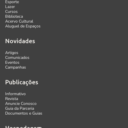
Esporte
Lazer
Cursos
Biblioteca
Acervo Cultural
Aluguel de Espaços
Novidades
Artigos
Comunicados
Eventos
Campanhas
Publicações
Informativo
Revista
Anuncie Conosco
Guia da Parceria
Documentos e Guias
Hospedagem