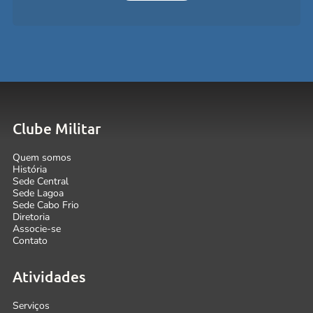
Clube Militar
Quem somos
História
Sede Central
Sede Lagoa
Sede Cabo Frio
Diretoria
Associe-se
Contato
Atividades
Serviços