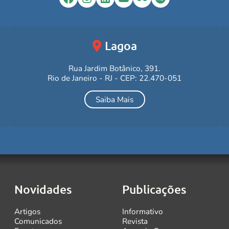
Lagoa
Rua Jardim Botânico, 391.
Rio de Janeiro - RJ - CEP: 22.470-051
Saiba Mais
Novidades
Publicações
Artigos
Informativo
Comunicados
Revista