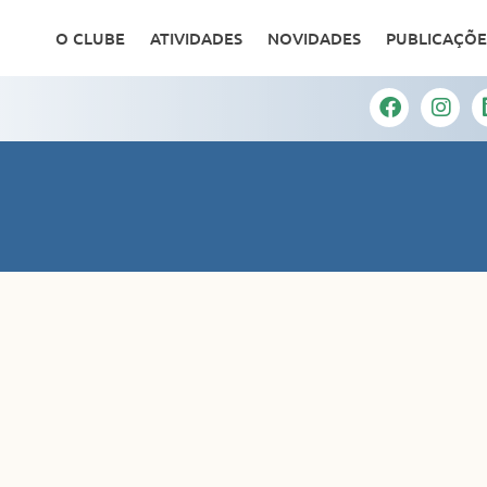
O CLUBE
ATIVIDADES
NOVIDADES
PUBLICAÇÕE