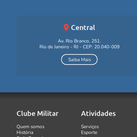
Central
Av. Rio Branco, 251.
Rio de Janeiro - RJ - CEP: 20.040-009
Saiba Mais
Clube Militar
Atividades
Quem somos
Serviços
História
Esporte