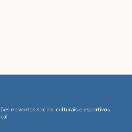
es e eventos sociais, culturais e esportivos.
ca!