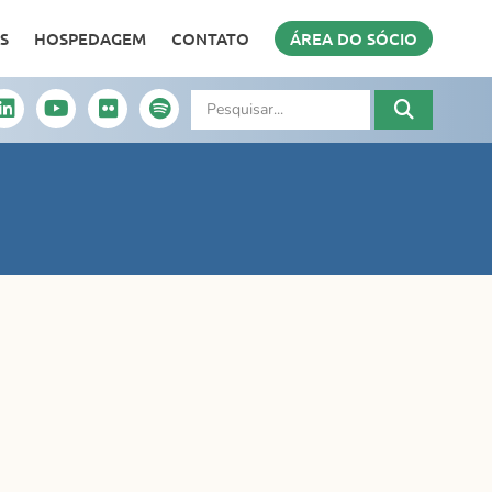
S
HOSPEDAGEM
CONTATO
ÁREA DO SÓCIO