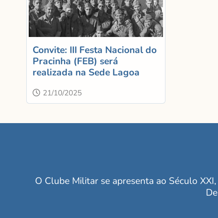
Convite: III Festa Nacional do
Pracinha (FEB) será
realizada na Sede Lagoa
21/10/2025
O Clube Militar se apresenta ao Século XXI, 
De