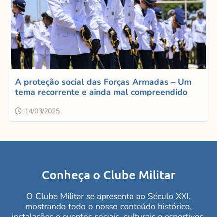
A proteção social das Forças Armadas – Um
tema recorrente e ainda mal compreendido
14/03/2025
Conheça o Clube Militar
O Clube Militar se apresenta ao Século XXI,
mostrando todo o nosso conteúdo histórico,
instalações e eventos sociais, culturais e esportivos.