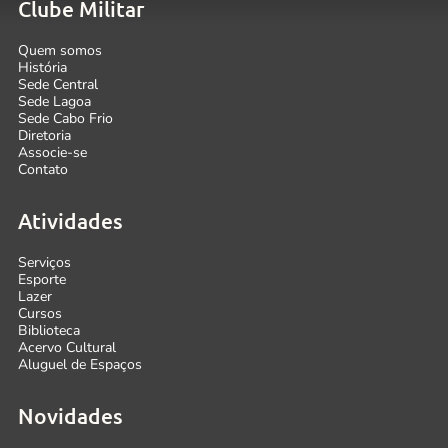
Clube Militar
Quem somos
História
Sede Central
Sede Lagoa
Sede Cabo Frio
Diretoria
Associe-se
Contato
Atividades
Serviços
Esporte
Lazer
Cursos
Biblioteca
Acervo Cultural
Aluguel de Espaços
Novidades