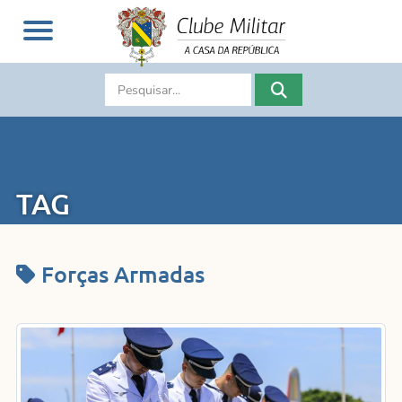
TAG
Forças Armadas