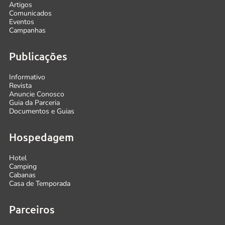
Artigos
Comunicados
Eventos
Campanhas
Publicações
Informativo
Revista
Anuncie Conosco
Guia da Parceria
Documentos e Guias
Hospedagem
Hotel
Camping
Cabanas
Casa de Temporada
Parceiros