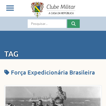
TAG
Força Expedicionária Brasileira