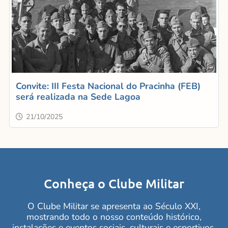
Convite: III Festa Nacional do Pracinha (FEB)
será realizada na Sede Lagoa
21/10/2025
Conheça o Clube Militar
O Clube Militar se apresenta ao Século XXI,
mostrando todo o nosso conteúdo histórico,
instalações e eventos sociais, culturais e esportivos.