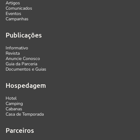
Artigos
Comunicados
Eventos
Campanhas
Publicações
Informativo
Revista
Anuncie Conosco
Guia da Parceria
Documentos e Guias
Hospedagem
Hotel
Camping
Cabanas
Casa de Temporada
Parceiros