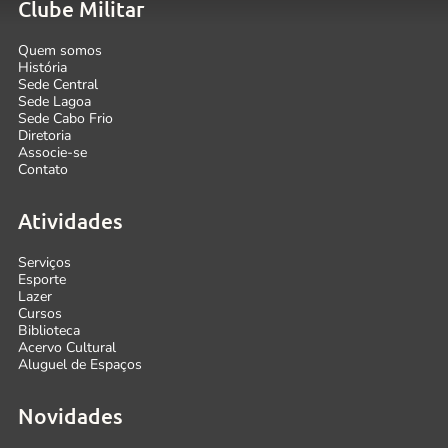
Clube Militar
Quem somos
História
Sede Central
Sede Lagoa
Sede Cabo Frio
Diretoria
Associe-se
Contato
Atividades
Serviços
Esporte
Lazer
Cursos
Biblioteca
Acervo Cultural
Aluguel de Espaços
Novidades