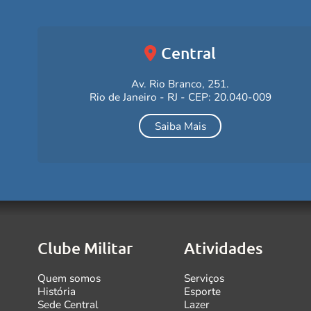
Central
Av. Rio Branco, 251.
Rio de Janeiro - RJ - CEP: 20.040-009
Saiba Mais
Clube Militar
Atividades
Quem somos
Serviços
História
Esporte
Sede Central
Lazer