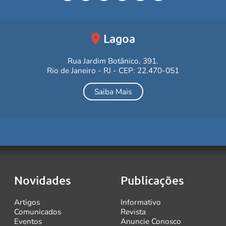
Lagoa
Rua Jardim Botânico, 391.
Rio de Janeiro - RJ - CEP: 22.470-051
Saiba Mais
Novidades
Publicações
Artigos
Informativo
Comunicados
Revista
Eventos
Anuncie Conosco