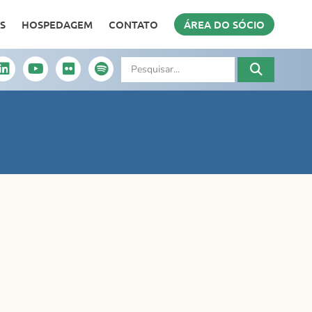
S
HOSPEDAGEM
CONTATO
ÁREA DO SÓCIO