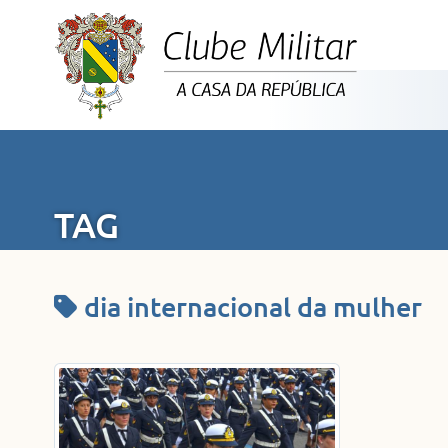
TAG
dia internacional da mulher