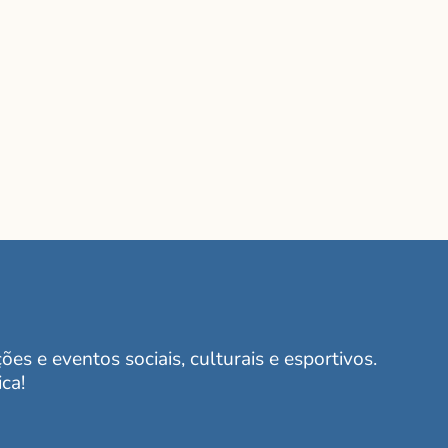
es e eventos sociais, culturais e esportivos.
ca!