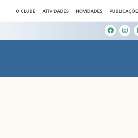
O CLUBE
ATIVIDADES
NOVIDADES
PUBLICAÇÕE