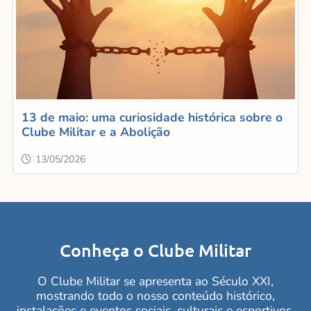
13 de maio: uma curiosidade histórica sobre o
Clube Militar e a Abolição
13/05/2026
Conheça o Clube Militar
O Clube Militar se apresenta ao Século XXI,
mostrando todo o nosso conteúdo histórico,
instalações e eventos sociais, culturais e esportivos.