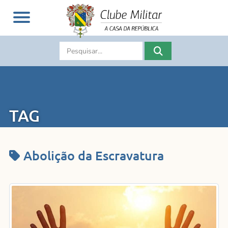
TAG
Abolição da Escravatura