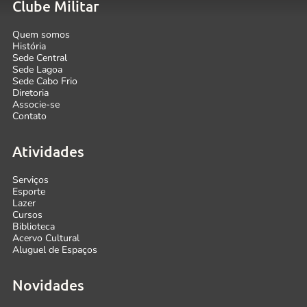
Clube Militar
Quem somos
História
Sede Central
Sede Lagoa
Sede Cabo Frio
Diretoria
Associe-se
Contato
Atividades
Serviços
Esporte
Lazer
Cursos
Biblioteca
Acervo Cultural
Aluguel de Espaços
Novidades