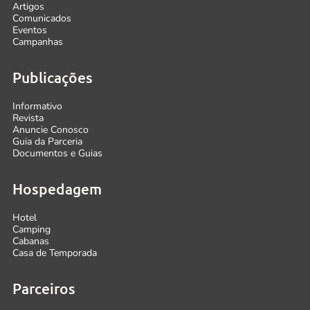
Artigos
Comunicados
Eventos
Campanhas
Publicações
Informativo
Revista
Anuncie Conosco
Guia da Parceria
Documentos e Guias
Hospedagem
Hotel
Camping
Cabanas
Casa de Temporada
Parceiros