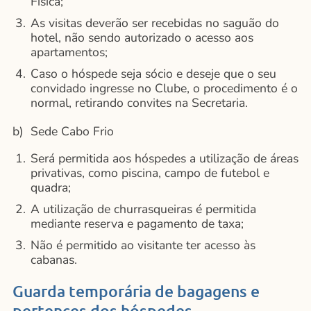
Física;
As visitas deverão ser recebidas no saguão do
hotel, não sendo autorizado o acesso aos
apartamentos;
Caso o hóspede seja sócio e deseje que o seu
convidado ingresse no Clube, o procedimento é o
normal, retirando convites na Secretaria.
b) Sede Cabo Frio
Será permitida aos hóspedes a utilização de áreas
privativas, como piscina, campo de futebol e
quadra;
A utilização de churrasqueiras é permitida
mediante reserva e pagamento de taxa;
Não é permitido ao visitante ter acesso às
cabanas.
Guarda temporária de bagagens e
pertences dos hóspedes