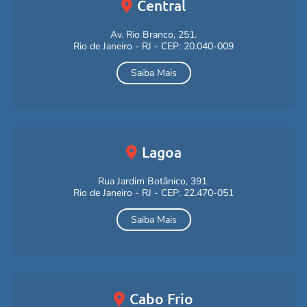
Central
Av. Rio Branco, 251.
Rio de Janeiro - RJ - CEP: 20.040-009
Saiba Mais
Lagoa
Rua Jardim Botânico, 391.
Rio de Janeiro - RJ - CEP: 22.470-051
Saiba Mais
Cabo Frio