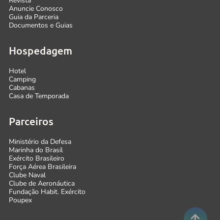
Revista
Anuncie Conosco
Guia da Parceria
Documentos e Guias
Hospedagem
Hotel
Camping
Cabanas
Casa de Temporada
Parceiros
Ministério da Defesa
Marinha do Brasil
Exército Brasileiro
Força Aérea Brasileira
Clube Naval
Clube de Aeronáutica
Fundação Habit. Exército
Poupex