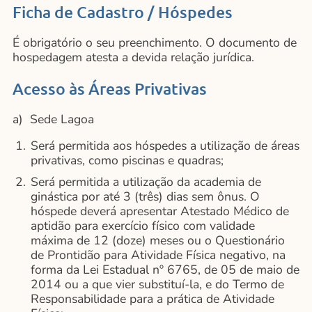
Ficha de Cadastro / Hóspedes
É obrigatório o seu preenchimento. O documento de
hospedagem atesta a devida relação jurídica.
Acesso às Áreas Privativas
a) Sede Lagoa
Será permitida aos hóspedes a utilização de áreas
privativas, como piscinas e quadras;
Será permitida a utilização da academia de
ginástica por até 3 (três) dias sem ônus. O
hóspede deverá apresentar Atestado Médico de
aptidão para exercício físico com validade
máxima de 12 (doze) meses ou o Questionário
de Prontidão para Atividade Física negativo, na
forma da Lei Estadual nº 6765, de 05 de maio de
2014 ou a que vier substituí-la, e do Termo de
Responsabilidade para a prática de Atividade