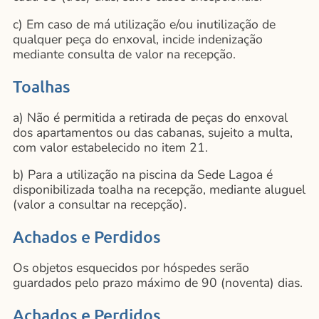
c) Em caso de má utilização e/ou inutilização de
qualquer peça do enxoval, incide indenização
mediante consulta de valor na recepção.
Toalhas
a) Não é permitida a retirada de peças do enxoval
dos apartamentos ou das cabanas, sujeito a multa,
com valor estabelecido no item 21.
b) Para a utilização na piscina da Sede Lagoa é
disponibilizada toalha na recepção, mediante aluguel
(valor a consultar na recepção).
Achados e Perdidos
Os objetos esquecidos por hóspedes serão
guardados pelo prazo máximo de 90 (noventa) dias.
Achados e Perdidos