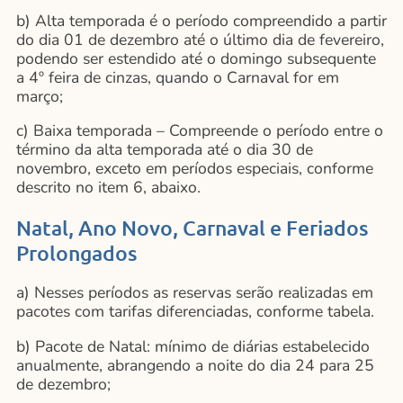
b) Alta temporada é o período compreendido a partir
do dia 01 de dezembro até o último dia de fevereiro,
podendo ser estendido até o domingo subsequente
a 4º feira de cinzas, quando o Carnaval for em
março;
c) Baixa temporada – Compreende o período entre o
término da alta temporada até o dia 30 de
novembro, exceto em períodos especiais, conforme
descrito no item 6, abaixo.
Natal, Ano Novo, Carnaval e Feriados
Prolongados
a) Nesses períodos as reservas serão realizadas em
pacotes com tarifas diferenciadas, conforme tabela.
b) Pacote de Natal: mínimo de diárias estabelecido
anualmente, abrangendo a noite do dia 24 para 25
de dezembro;