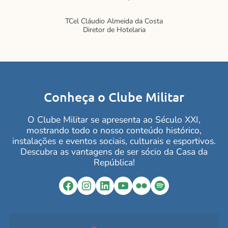
TCel Cláudio Almeida da Costa
Diretor de Hotelaria
Conheça o Clube Militar
O Clube Militar se apresenta ao Século XXI,
mostrando todo o nosso conteúdo histórico,
instalações e eventos sociais, culturais e esportivos.
Descubra as vantagens de ser sócio da Casa da
República!
Facebook
Instagram
LinkedIn
YouTube
Flickr
Spotify