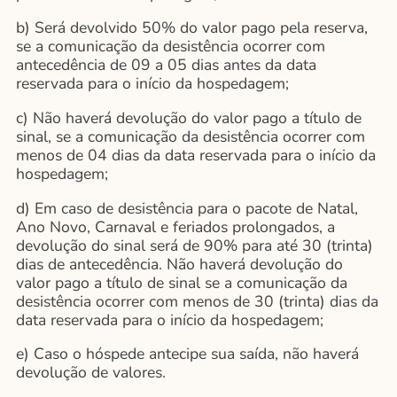
b) Será devolvido 50% do valor pago pela reserva,
se a comunicação da desistência ocorrer com
antecedência de 09 a 05 dias antes da data
reservada para o início da hospedagem;
c) Não haverá devolução do valor pago a título de
sinal, se a comunicação da desistência ocorrer com
menos de 04 dias da data reservada para o início da
hospedagem;
d) Em caso de desistência para o pacote de Natal,
Ano Novo, Carnaval e feriados prolongados, a
devolução do sinal será de 90% para até 30 (trinta)
dias de antecedência. Não haverá devolução do
valor pago a título de sinal se a comunicação da
desistência ocorrer com menos de 30 (trinta) dias da
data reservada para o início da hospedagem;
e) Caso o hóspede antecipe sua saída, não haverá
devolução de valores.