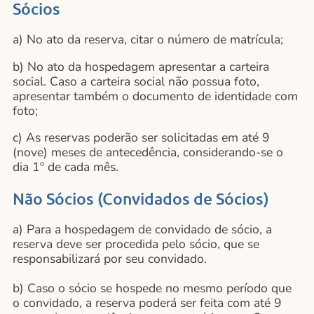
Sócios
a) No ato da reserva, citar o número de matrícula;
b) No ato da hospedagem apresentar a carteira
social. Caso a carteira social não possua foto,
apresentar também o documento de identidade com
foto;
c) As reservas poderão ser solicitadas em até 9
(nove) meses de antecedência, considerando-se o
dia 1º de cada mês.
Não Sócios (Convidados de Sócios)
a) Para a hospedagem de convidado de sócio, a
reserva deve ser procedida pelo sócio, que se
responsabilizará por seu convidado.
b) Caso o sócio se hospede no mesmo período que
o convidado, a reserva poderá ser feita com até 9