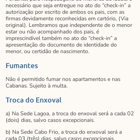
necessário que seja entregue no ato do “check-in” a
autorização por escrito de ambos os pais, com as
firmas devidamente reconhecidas em cartório, (Via
original). Lembramos que independente de o menor
estar ou não acompanhado dos pais, é
imprescindível também no ato do “check-in” a
apresentação do documento de identidade do
menor, ou certidão de nascimento.
Fumantes
Não é permitido fumar nos apartamentos e nas
Cabanas. Sujeito à multa.
Troca do Enxoval
a) Na Sede Lagoa, a troca do enxoval será a cada 02
(dois) dias, salvo casos excepcionais.
b) Na Sede Cabo Frio, a troca do enxoval será a
cada 03 (três) dias, salvo casos excepcionais.