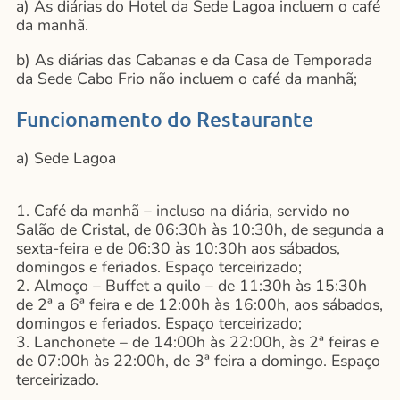
a) As diárias do Hotel da Sede Lagoa incluem o café
da manhã.
b) As diárias das Cabanas e da Casa de Temporada
da Sede Cabo Frio não incluem o café da manhã;
Funcionamento do Restaurante
a) Sede Lagoa
1. Café da manhã – incluso na diária, servido no
Salão de Cristal, de 06:30h às 10:30h, de segunda a
sexta-feira e de 06:30 às 10:30h aos sábados,
domingos e feriados. Espaço terceirizado;
2. Almoço – Buffet a quilo – de 11:30h às 15:30h
de 2ª a 6ª feira e de 12:00h às 16:00h, aos sábados,
domingos e feriados. Espaço terceirizado;
3. Lanchonete – de 14:00h às 22:00h, às 2ª feiras e
de 07:00h às 22:00h, de 3ª feira a domingo. Espaço
terceirizado.