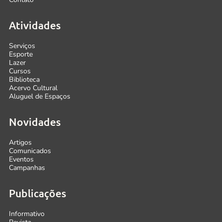
Atividades
Serviços
Esporte
Lazer
Cursos
Biblioteca
Acervo Cultural
Aluguel de Espaços
Novidades
Artigos
Comunicados
Eventos
Campanhas
Publicações
Informativo