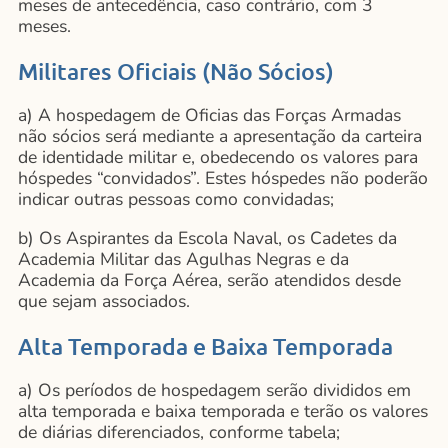
meses de antecedência, caso contrário, com 3
meses.
Militares Oficiais (Não Sócios)
a) A hospedagem de Oficias das Forças Armadas
não sócios será mediante a apresentação da carteira
de identidade militar e, obedecendo os valores para
hóspedes “convidados”. Estes hóspedes não poderão
indicar outras pessoas como convidadas;
b) Os Aspirantes da Escola Naval, os Cadetes da
Academia Militar das Agulhas Negras e da
Academia da Força Aérea, serão atendidos desde
que sejam associados.
Alta Temporada e Baixa Temporada
a) Os períodos de hospedagem serão divididos em
alta temporada e baixa temporada e terão os valores
de diárias diferenciados, conforme tabela;