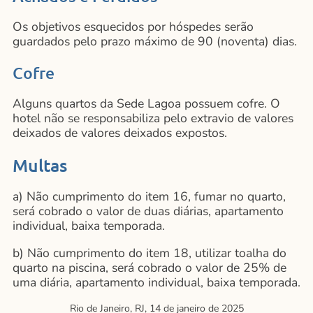
Os objetivos esquecidos por hóspedes serão
guardados pelo prazo máximo de 90 (noventa) dias.
Cofre
Alguns quartos da Sede Lagoa possuem cofre. O
hotel não se responsabiliza pelo extravio de valores
deixados de valores deixados expostos.
Multas
a) Não cumprimento do item 16, fumar no quarto,
será cobrado o valor de duas diárias, apartamento
individual, baixa temporada.
b) Não cumprimento do item 18, utilizar toalha do
quarto na piscina, será cobrado o valor de 25% de
uma diária, apartamento individual, baixa temporada.
Rio de Janeiro, RJ, 14 de janeiro de 2025