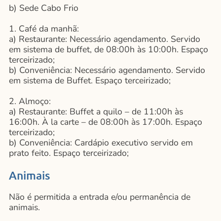
b) Sede Cabo Frio
1. Café da manhã:
a) Restaurante: Necessário agendamento. Servido
em sistema de buffet, de 08:00h às 10:00h. Espaço
terceirizado;
b) Conveniência: Necessário agendamento. Servido
em sistema de Buffet. Espaço terceirizado;
2. Almoço:
a) Restaurante: Buffet a quilo – de 11:00h às
16:00h. À la carte – de 08:00h às 17:00h. Espaço
terceirizado;
b) Conveniência: Cardápio executivo servido em
prato feito. Espaço terceirizado;
Animais
Não é permitida a entrada e/ou permanência de
animais.