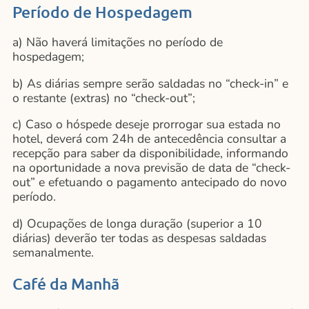
Período de Hospedagem
a) Não haverá limitações no período de
hospedagem;
b) As diárias sempre serão saldadas no “check-in” e
o restante (extras) no “check-out”;
c) Caso o hóspede deseje prorrogar sua estada no
hotel, deverá com 24h de antecedência consultar a
recepção para saber da disponibilidade, informando
na oportunidade a nova previsão de data de “check-
out” e efetuando o pagamento antecipado do novo
período.
d) Ocupações de longa duração (superior a 10
diárias) deverão ter todas as despesas saldadas
semanalmente.
Café da Manhã