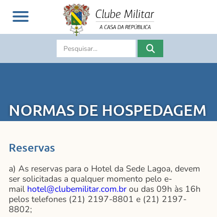
NORMAS DE HOSPEDAGEM
Reservas
a) As reservas para o Hotel da Sede Lagoa, devem
ser solicitadas a qualquer momento pelo e-
mail
hotel@clubemilitar.com.br
ou das 09h às 16h
pelos telefones (21) 2197-8801 e (21) 2197-
8802;