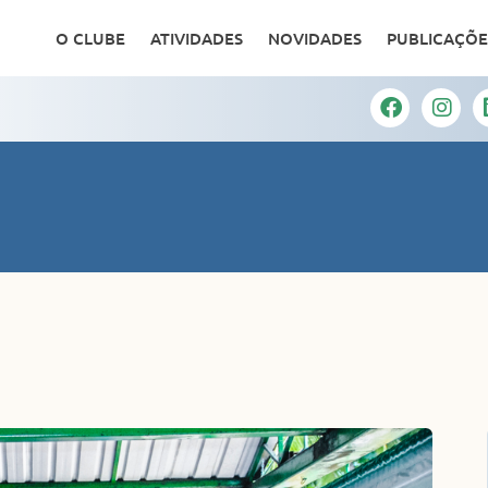
O CLUBE
ATIVIDADES
NOVIDADES
PUBLICAÇÕE