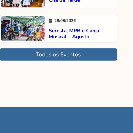
Chá da Tarde
28/08/2026
Seresta, MPB e Canja
Musical – Agosto
Todos os Eventos