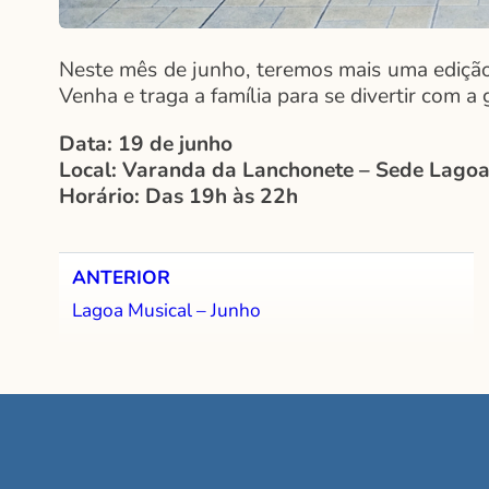
Neste mês de junho, teremos mais uma edição
Venha e traga a família para se divertir com a 
Data: 19 de junho
Local: Varanda da Lanchonete – Sede Lago
Horário: Das 19h às 22h
ANTERIOR
Lagoa Musical – Junho