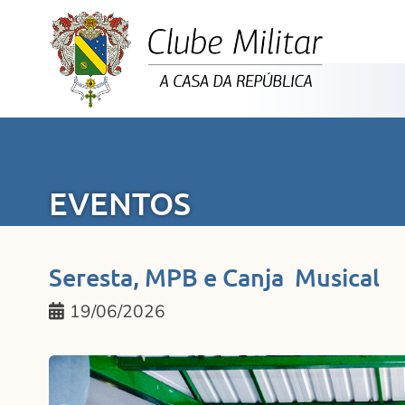
EVENTOS
Seresta, MPB e Canja Musical
19/06/2026