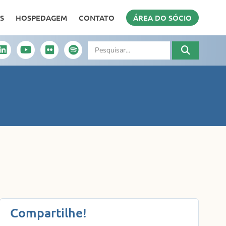
S
HOSPEDAGEM
CONTATO
ÁREA DO SÓCIO
Compartilhe!