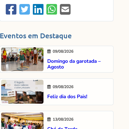
Eventos em Destaque
09/08/2026
Domingo da garotada –
Agosto
09/08/2026
Feliz dia dos Pais!
13/08/2026