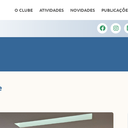
O CLUBE
ATIVIDADES
NOVIDADES
PUBLICAÇÕE
e