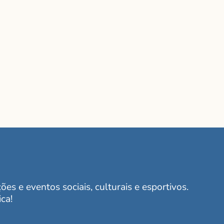
es e eventos sociais, culturais e esportivos.
ca!