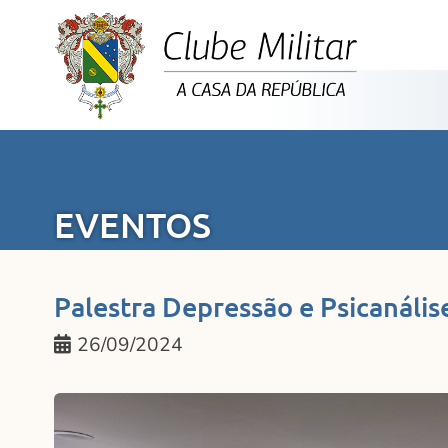
EVENTOS
Palestra Depressão e Psicanális
26/09/2024