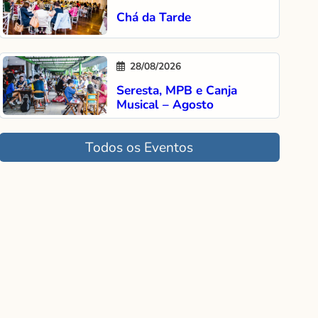
Chá da Tarde
28/08/2026
Seresta, MPB e Canja
Musical – Agosto
Todos os Eventos