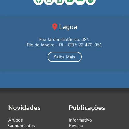
Lagoa
Rua Jardim Botânico, 391.
Rio de Janeiro - RJ - CEP: 22.470-051
Saiba Mais
Novidades
Publicações
Artigos
Informativo
Comunicados
Revista