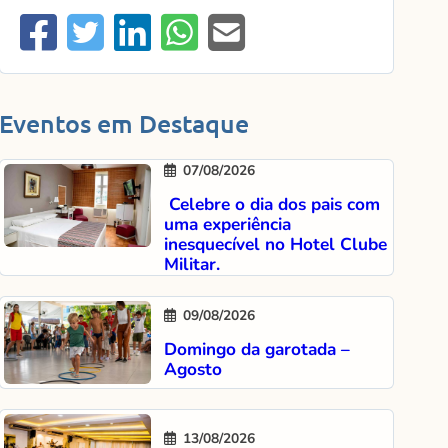
Eventos em Destaque
07/08/2026
Celebre o dia dos pais com
uma experiência
inesquecível no Hotel Clube
Militar.
09/08/2026
Domingo da garotada –
Agosto
13/08/2026