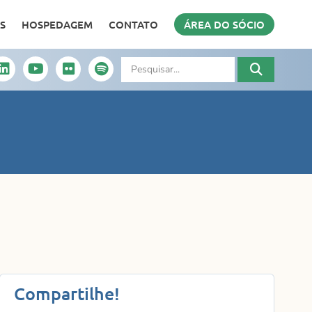
S
HOSPEDAGEM
CONTATO
ÁREA DO SÓCIO
Compartilhe!