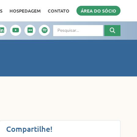
S
HOSPEDAGEM
CONTATO
ÁREA DO SÓCIO
Compartilhe!