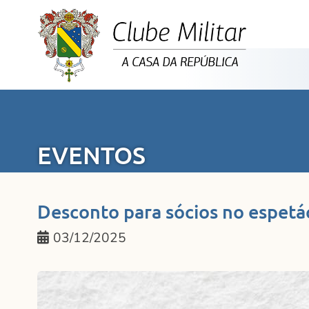
EVENTOS
Desconto para sócios no espetá
03/12/2025