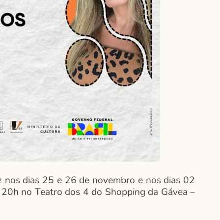
az nos dias 25 e 26 de novembro e nos dias 02
às 20h no Teatro dos 4 do Shopping da Gávea –