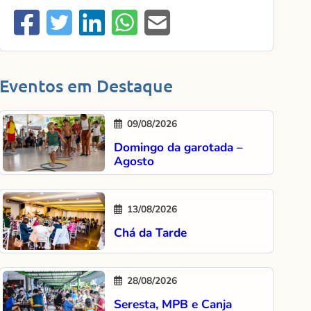
Eventos em Destaque
09/08/2026
Domingo da garotada –
Agosto
13/08/2026
Chá da Tarde
28/08/2026
Seresta, MPB e Canja