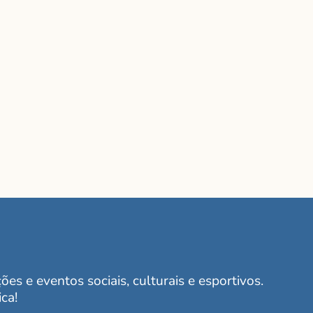
es e eventos sociais, culturais e esportivos.
ca!