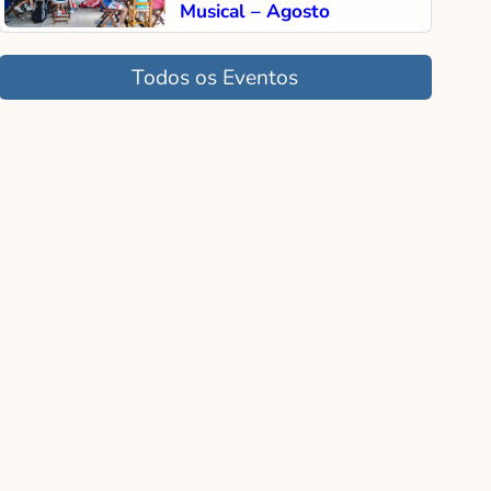
Musical – Agosto
Todos os Eventos