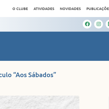
O CLUBE
ATIVIDADES
NOVIDADES
PUBLICAÇÕE
culo “Aos Sábados”