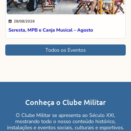
28/08/2026
Seresta, MPB e Canja Musical – Agosto
Todos os Eventos
Conheça o Clube Militar
O Clube Militar se apresenta ao Século XXI,
mostrando todo o nosso conteúdo histórico,
instalações e eventos sociais, culturais e esportivos.