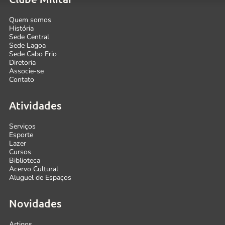
Quem somos
História
Sede Central
Sede Lagoa
Sede Cabo Frio
Diretoria
Associe-se
Contato
Atividades
Serviços
Esporte
Lazer
Cursos
Biblioteca
Acervo Cultural
Aluguel de Espaços
Novidades
Artigos