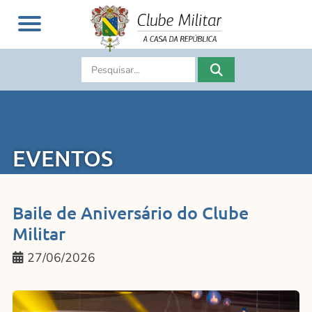
EVENTOS
Baile de Aniversário do Clube
Militar
27/06/2026