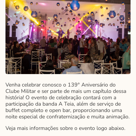
Venha celebrar conosco o 139° Aniversário do
Clube Militar e ser parte de mais um capítulo dessa
história! O evento de celebração contará com a
participação da banda A Teia, além de serviço de
buffet completo e open bar, proporcionando uma
noite especial de confraternização e muita animação.
Veja mais informações sobre o evento logo abaixo.