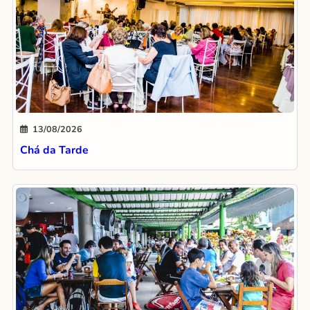
13/08/2026
Chá da Tarde