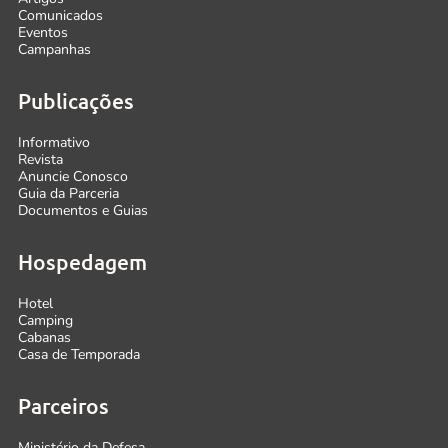
Comunicados
Eventos
Campanhas
Publicações
Informativo
Revista
Anuncie Conosco
Guia da Parceria
Documentos e Guias
Hospedagem
Hotel
Camping
Cabanas
Casa de Temporada
Parceiros
Ministério da Defesa