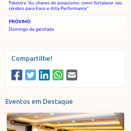
Palestra “As chaves do psiquismo: como fortalecer seu
cérebro para Foco e Alta Performance”
PRÓXIMO
Domingo da garotada
Compartilhe!
Eventos em Destaque