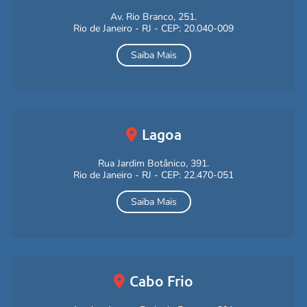
Av. Rio Branco, 251.
Rio de Janeiro - RJ - CEP: 20.040-009
Saiba Mais
Lagoa
Rua Jardim Botânico, 391.
Rio de Janeiro - RJ - CEP: 22.470-051
Saiba Mais
Cabo Frio