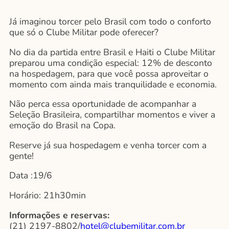
Já imaginou torcer pelo Brasil com todo o conforto
que só o Clube Militar pode oferecer?
No dia da partida entre Brasil e Haiti o Clube Militar
preparou uma condição especial:
12% de desconto
na hospedagem, para que você possa aproveitar o
momento com ainda mais tranquilidade e economia.
Não perca essa oportunidade de acompanhar a
Seleção Brasileira, compartilhar momentos e viver a
emoção do Brasil na Copa.
Reserve já sua hospedagem e venha torcer com a
gente!
Data :19/6
Horário: 21h30min
Informações e reservas:
(21) 2197-8802/
hotel@clubemilitar.com.br