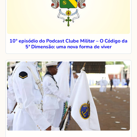
10° episódio do Podcast Clube Militar – O Código da
5ª Dimensão: uma nova forma de viver