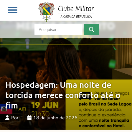
Hospedagem: Uma noite de
torcida merece conforto até o
fim
Por:
18 de junho de 2026