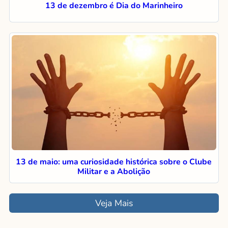
13 de dezembro é Dia do Marinheiro
13 de maio: uma curiosidade histórica sobre o Clube
Militar e a Abolição
Veja Mais