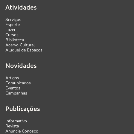
Atividades
Serviços
Esporte
Lazer
Cursos
Biblioteca
Acervo Cultural
Aluguel de Espaços
Novidades
Artigos
Comunicados
Eventos
Campanhas
Publicações
Informativo
Revista
Anuncie Conosco