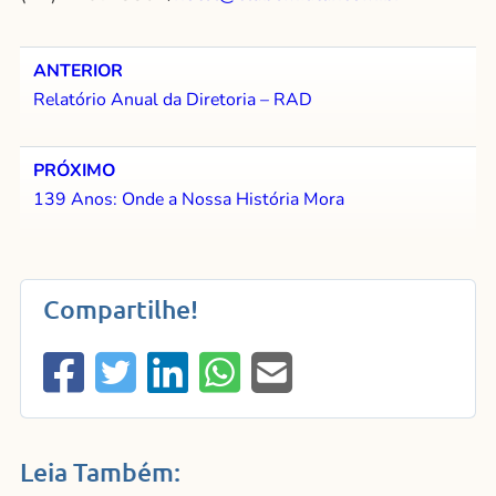
ANTERIOR
Relatório Anual da Diretoria – RAD
PRÓXIMO
139 Anos: Onde a Nossa História Mora
Compartilhe!
Leia Também: