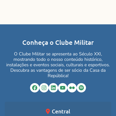
Conheça o Clube Militar
O Clube Militar se apresenta ao Século XXI,
mostrando todo o nosso conteúdo histórico,
instalações e eventos sociais, culturais e esportivos.
Descubra as vantagens de ser sócio da Casa da
República!
Facebook
Instagram
LinkedIn
YouTube
Flickr
Spotify
Central