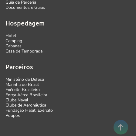
Guia da Parceria
Documentos e Guias
Hospedagem
Hotel
Camping
Cabanas
Casa de Temporada
Parceiros
Ministério da Defesa
Marinha do Brasil
Exército Brasileiro
Força Aérea Brasileira
Clube Naval
Clube de Aeronáutica
Fundação Habit. Exército
Poupex